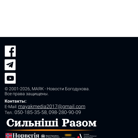
© 2001-2026,
МАЯК - Новости Богодухова
.
Все права защищены.
Контакты:
mayakmedia2017@gmail.com
E-Mail:
050-185-35-58
098-280-90-09
Tел.:
,