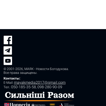
© 2001-2026,
МАЯК - Новости Богодухова
.
Все права защищены.
Контакты:
mayakmedia2017@gmail.com
E-Mail:
050-185-35-58
098-280-90-09
Tел.:
,