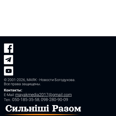
© 2001-2026,
МАЯК - Новости Богодухова
.
Все права защищены.
Контакты:
mayakmedia2017@gmail.com
E-Mail:
050-185-35-58
098-280-90-09
Tел.:
,