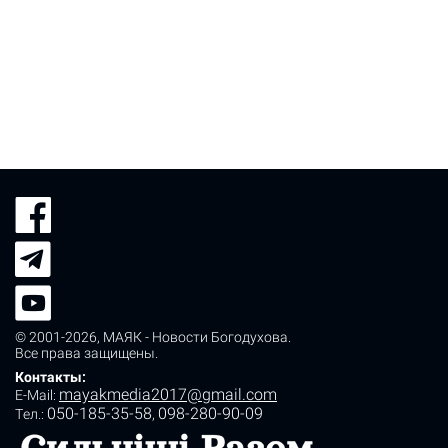
© 2001-2026,
МАЯК - Новости Богодухова
.
Все права защищены.
Контакты:
mayakmedia2017@gmail.com
E-Mail:
050-185-35-58
098-280-90-09
Tел.:
,