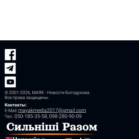
© 2001-2026,
МАЯК - Новости Богодухова
.
Все права защищены.
Контакты:
mayakmedia2017@gmail.com
E-Mail:
050-185-35-58
098-280-90-09
Tел.:
,