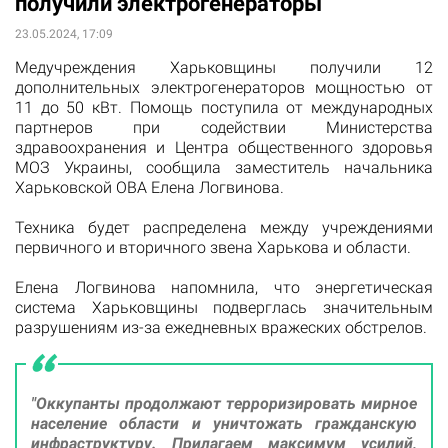
получили электрогенераторы
23.05.2024, 17:09
Медучреждения Харьковщины получили 12
дополнительных электрогенераторов мощностью от
11 до 50 кВт. Помощь поступила от международных
партнеров при содействии Министерства
здравоохранения и Центра общественного здоровья
МОЗ Украины, сообщила заместитель начальника
Харьковской ОВА Елена Логвинова.
Техника будет распределена между учреждениями
первичного и вторичного звена Харькова и области.
Елена Логвинова напомнила, что энергетическая
система Харьковщины подверглась значительным
разрушениям из-за ежедневных вражеских обстрелов.
"Оккупанты продолжают терроризировать мирное
население области и уничтожать гражданскую
инфраструктуру. Прилагаем максимум усилий,