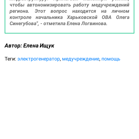
чтобы автономизировать работу медучреждений
региона. Этот вопрос находится на личном
контроле начальника Харьковской ОВА Олега
Синегубова", - отметила Елена Логвинова.
Автор:
Елена Ищук
Теги:
электрогенератор
медучреждение
помощь