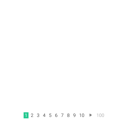
1
2
3
4
5
6
7
8
9
10
100