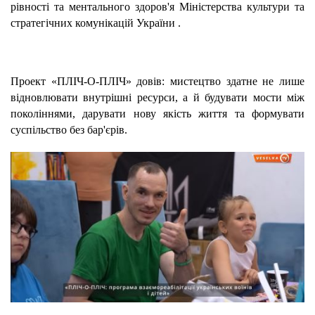
рівності та ментального здоров'я Міністерства культури та
стратегічних комунікацій України
.
Проект «ПЛІЧ-О-ПЛІЧ» довів: мистецтво здатне не лише
відновлювати внутрішні ресурси, а й будувати мости між
поколіннями, дарувати нову якість життя та формувати
суспільство без бар'єрів.