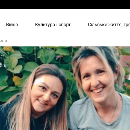
Війна
Культура і спорт
Сільське життя, г
ини