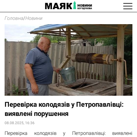
Головна
/
Новини
Перевірка колодязів у Петропавлівці:
виявлені порушення
08.08.2025, 16:36
Перевірка колодязів у Петропавлівці: виявлені