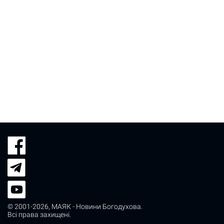
© 2001-2026,
МАЯК - Новини Богодухова
.
Всі права захищені.