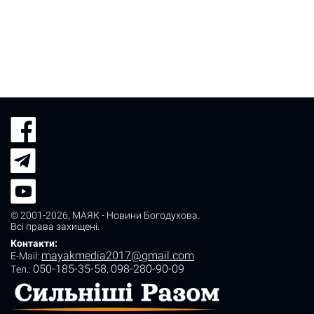
© 2001-2026,
МАЯК - Новини Богодухова
.
Всі права захищені.
Контакти:
mayakmedia2017@gmail.com
E-Mail:
050-185-35-58
098-280-90-09
Tел.:
,