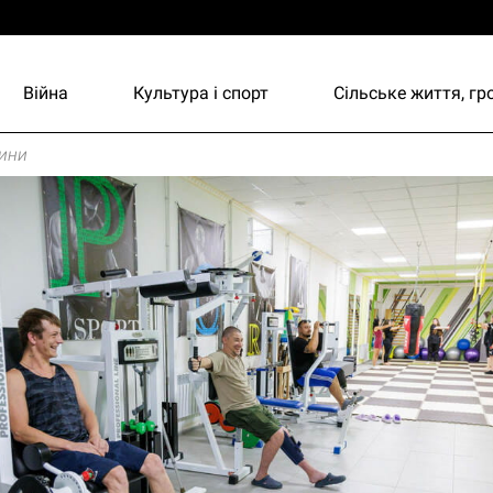
Війна
Культура і спорт
Сільське життя, г
ини