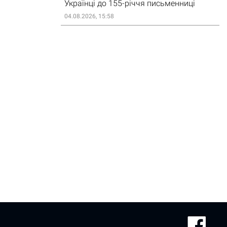
Українці до 155-річчя письменниці
04.08.2026, 15:58