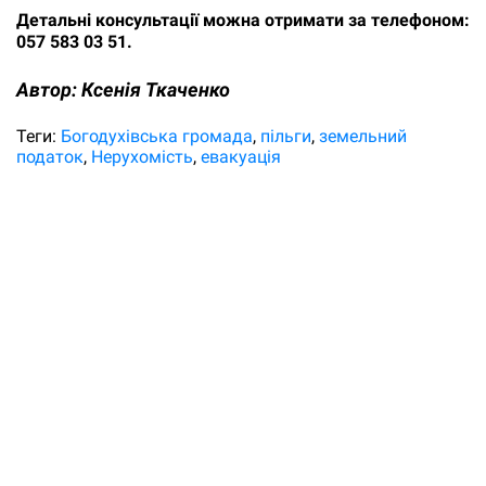
Детальні консультації можна отримати за телефоном:
057 583 03 51.
Автор:
Ксенія Ткаченко
Теги:
Богодухівська громада
пільги
земельний
податок
Нерухомість
евакуація