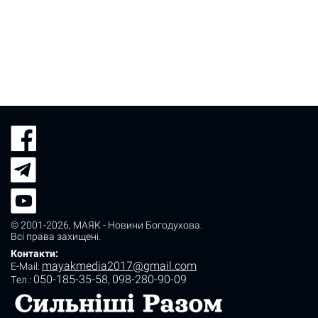
© 2001-2026,
МАЯК - Новини Богодухова
.
Всі права захищені.
Контакти:
mayakmedia2017@gmail.com
E-Mail:
050-185-35-58
098-280-90-09
Tел.:
,