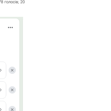
8 голосів; 20