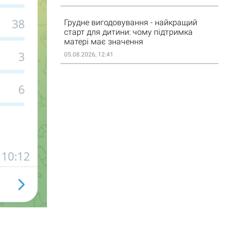
Грудне вигодовування - найкращий
старт для дитини: чому підтримка
матері має значення
05.08.2026, 12:41