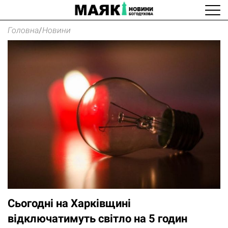
Головна
/
Новини
Сьогодні на Харківщині
відключатимуть світло на 5 годин