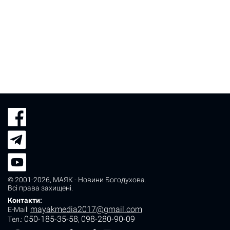
© 2001-2026,
МАЯК - Новини Богодухова
.
Всі права захищені.
Контакти:
mayakmedia2017@gmail.com
E-Mail:
050-185-35-58
098-280-90-09
Tел.:
,