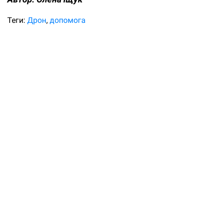
Теги:
Дрон
допомога