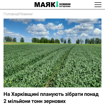
Головна
/
Новини
На Харківщині планують зібрати понад
2 мільйони тонн зернових