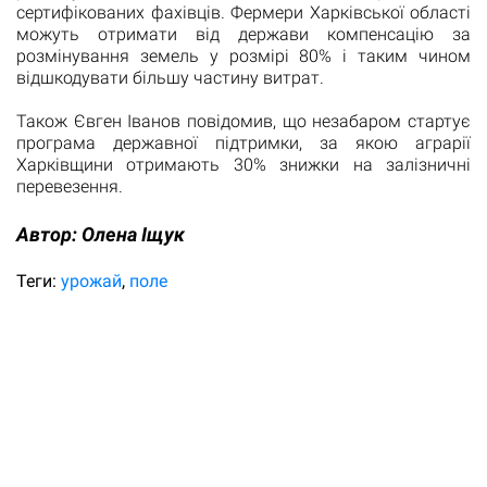
сертифікованих фахівців. Фермери Харківської області
можуть отримати від держави компенсацію за
розмінування земель у розмірі 80% і таким чином
відшкодувати більшу частину витрат.
Також Євген Іванов повідомив, що незабаром стартує
програма державної підтримки, за якою аграрії
Харківщини отримають 30% знижки на залізничні
перевезення.
Автор:
Олена Іщук
Теги:
урожай
поле