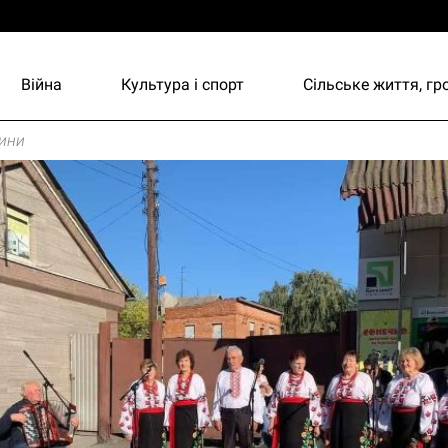
Війна
Культура і спорт
Сільське життя, г
ини