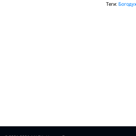
Теги:
Богоду