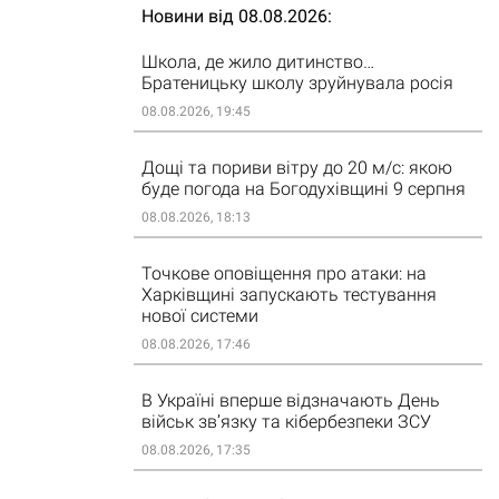
Новини від 08.08.2026
Школа, де жило дитинство…
Братеницьку школу зруйнувала росія
08.08.2026, 19:45
Дощі та пориви вітру до 20 м/с: якою
буде погода на Богодухівщині 9 серпня
08.08.2026, 18:13
Точкове оповіщення про атаки: на
Харківщині запускають тестування
нової системи
08.08.2026, 17:46
В Україні вперше відзначають День
військ зв’язку та кібербезпеки ЗСУ
08.08.2026, 17:35