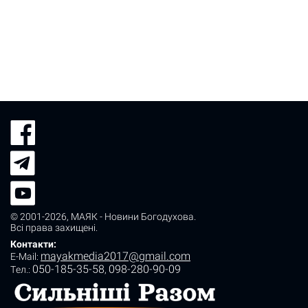
© 2001-2026,
МАЯК - Новини Богодухова
.
Всі права захищені.
Контакти:
mayakmedia2017@gmail.com
E-Mail:
050-185-35-58
098-280-90-09
Tел.:
,