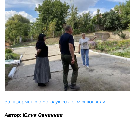
За інформацією Богодухівської міської ради
Автор:
Юлия Овчинник