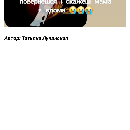
Автор:
Татьяна Лучинская