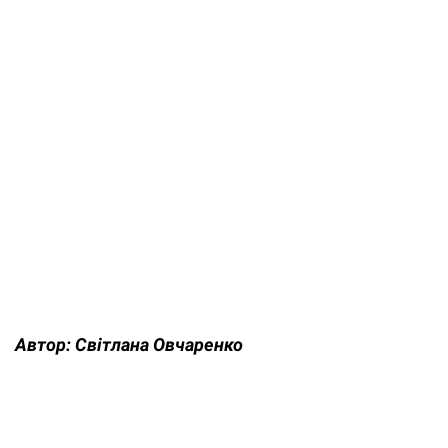
Автор:
Світлана Овчаренко