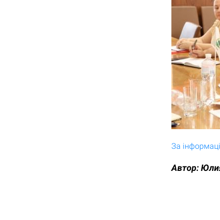
За інформаці
Автор:
Юли