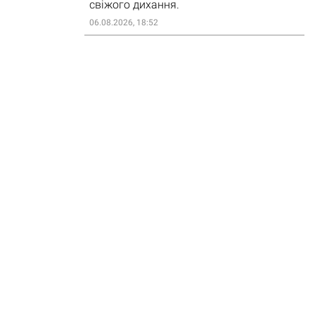
свіжого дихання.
06.08.2026, 18:52