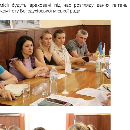
місії будуть враховані під час розгляду даних питань 
комітету Богодухівської міської ради.