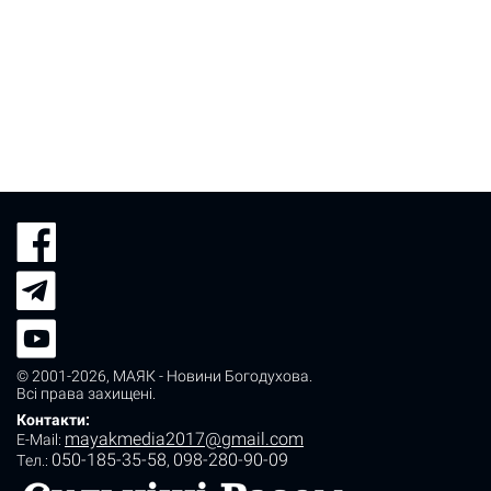
© 2001-2026,
МАЯК - Новини Богодухова
.
Всі права захищені.
Контакти:
mayakmedia2017@gmail.com
E-Mail:
050-185-35-58
098-280-90-09
Tел.:
,