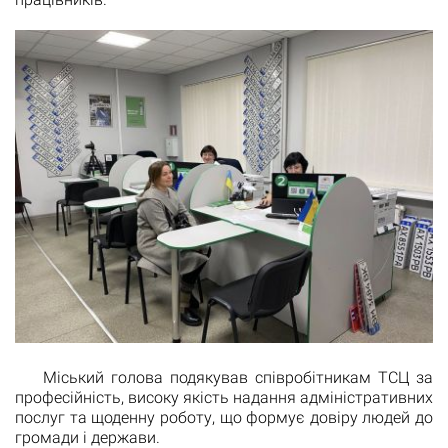
Міський голова подякував співробітникам ТСЦ за
професійність, високу якість надання адміністративних
послуг та щоденну роботу, що формує довіру людей до
громади і держави.