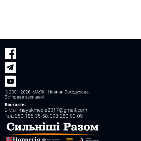
© 2001-2026,
МАЯК - Новини Богодухова
.
Всі права захищені.
Контакти:
mayakmedia2017@gmail.com
E-Mail:
050-185-35-58
098-280-90-09
Tел.:
,