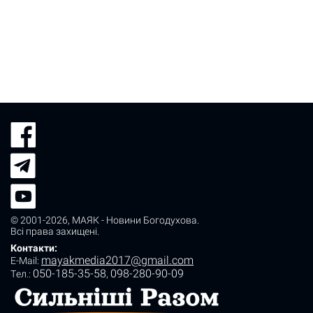
© 2001-2026,
МАЯК - Новини Богодухова
.
Всі права захищені.
Контакти:
mayakmedia2017@gmail.com
E-Mail:
050-185-35-58
098-280-90-09
Tел.:
,