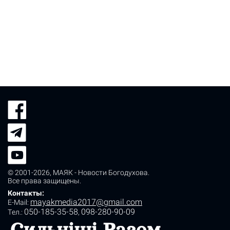
© 2001-2026,
МАЯК - Новости Богодухова
.
Все права защищены.
Контакты:
mayakmedia2017@gmail.com
E-Mail:
050-185-35-58
098-280-90-09
Tел.:
,