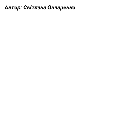
Автор:
Світлана Овчаренко