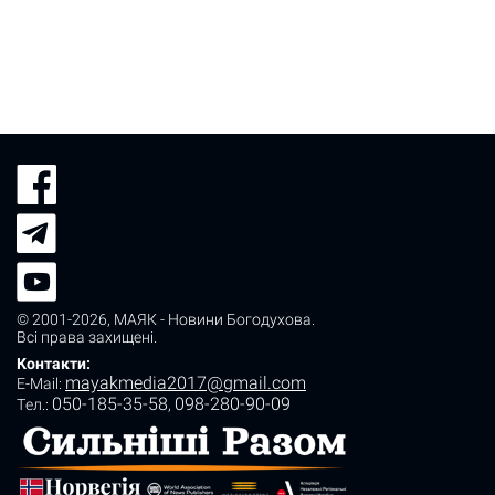
© 2001-2026,
МАЯК - Новини Богодухова
.
Всі права захищені.
Контакти:
mayakmedia2017@gmail.com
E-Mail:
050-185-35-58
098-280-90-09
Tел.:
,