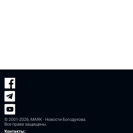
© 2001-2026,
МАЯК - Новости Богодухова
.
Все права защищены.
Контакты: